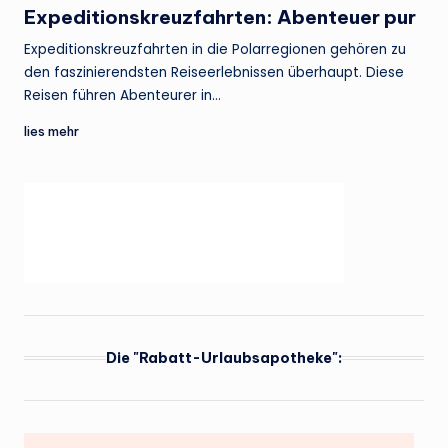
Expeditionskreuzfahrten: Abenteuer pur
Expeditionskreuzfahrten in die Polarregionen gehören zu
den faszinierendsten Reiseerlebnissen überhaupt. Diese
Reisen führen Abenteurer in…
lies mehr
Die "Rabatt-Urlaubsapotheke":