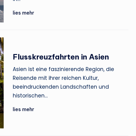
lies mehr
Flusskreuzfahrten in Asien
Asien ist eine faszinierende Region, die
Reisende mit ihrer reichen Kultur,
beeindruckenden Landschaften und
historischen…
lies mehr