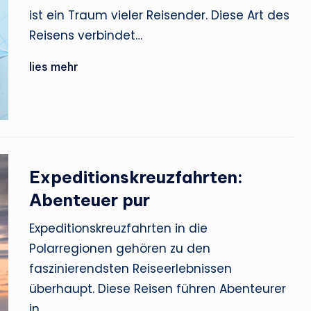
ist ein Traum vieler Reisender. Diese Art des
Reisens verbindet…
lies mehr
Expeditionskreuzfahrten:
Abenteuer pur
Expeditionskreuzfahrten in die
Polarregionen gehören zu den
faszinierendsten Reiseerlebnissen
überhaupt. Diese Reisen führen Abenteurer
in…