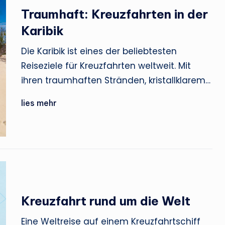
Traumhaft: Kreuzfahrten in der
Karibik
Die Karibik ist eines der beliebtesten
Reiseziele für Kreuzfahrten weltweit. Mit
ihren traumhaften Stränden, kristallklarem…
lies mehr
Kreuzfahrt rund um die Welt
Eine Weltreise auf einem Kreuzfahrtschiff