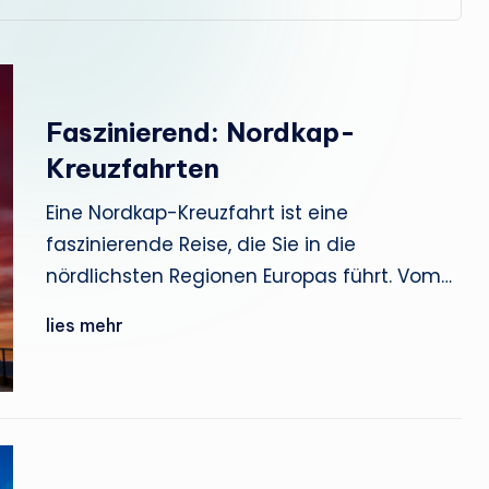
Faszinierend: Nordkap-
Kreuzfahrten
Eine Nordkap-Kreuzfahrt ist eine
faszinierende Reise, die Sie in die
nördlichsten Regionen Europas führt. Vom…
lies mehr