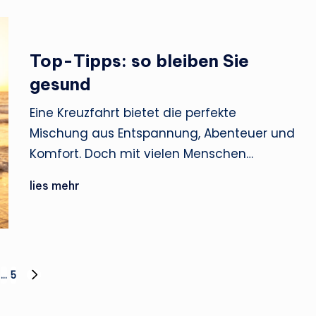
Top-Tipps: so bleiben Sie
gesund
Eine Kreuzfahrt bietet die perfekte
Mischung aus Entspannung, Abenteuer und
Komfort. Doch mit vielen Menschen…
lies mehr
…
5
NEXT
PAGE