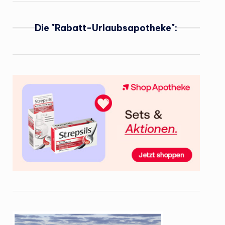
Die "Rabatt-Urlaubsapotheke":